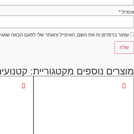
אימייל
*
שמור בדפדפן זה את השם, האימייל והאתר שלי לפעם הבאה שאגיב
מוצרים נוספים מקטגוריית:
קטנועי