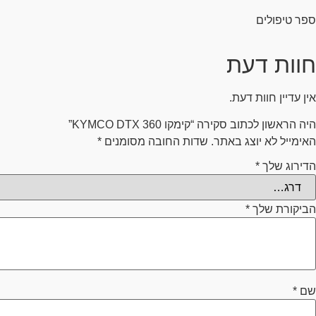
ספר טיפולים
חוות דעת
אין עדיין חוות דעת.
היה הראשון לכתוב סקירה “קימקו KYMCO DTX 360”
האימייל לא יוצג באתר.
שדות החובה מסומנים
*
הדירוג שלך
*
הביקורת שלך
*
שם
*