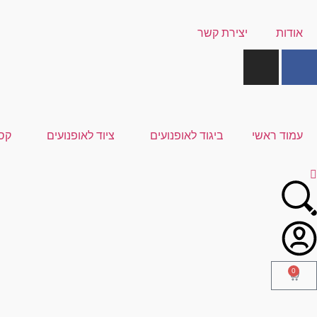
אודות
יצירת קשר
עמוד ראשי
ביגוד לאופנועים
ציוד לאופנועים
קס
0