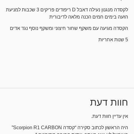
לקסדה מנגנון נעילה דאבל D ריפודים פריקים 3 שכבות למניעת
הזעה בימים חמים הכנה מלאה לדיבורית
הקסדה מגיעה עם משקף שחור חיצוני ומשקף נוסף נגד אדים
5 שנות אחריות
חוות דעת
אין עדיין חוות דעת.
היה הראשון לכתוב סקירה “קסדה Scorpion R1 CARBON”