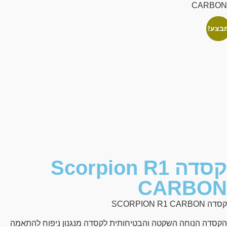
CARBON
בצע!
קסדה Scorpion R1
CARBON
קסדה SCORPION R1 CARBON
הקסדה הנוחה השקטה והבטיחותית לקסדה מנגנון ניפוח להתאמה