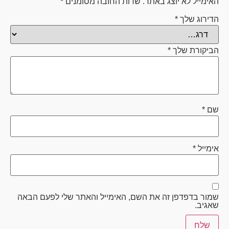
האימייל לא יוצג באתר.
שדות החובה מסומנים
*
הדירוג שלך
*
הביקורת שלך
*
שם
*
אימייל
*
שמור בדפדפן זה את השם, האימייל והאתר שלי לפעם הבאה
שאגיב.