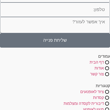
שליחת פנייה
עמודים
דף הבית
אודות
צור קשר
קטגוריות
ציוד לאופנועים
קסדות
דיבורית לקסדה ומצלמות
מיגון לאופנוע