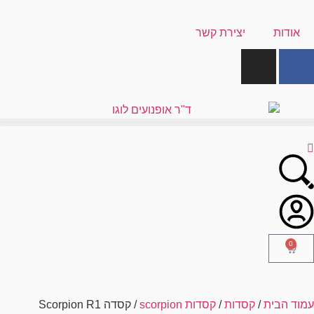
אודות
יצירת קשר
0
עמוד הבית
/
קסדות
/
קסדות scorpion
/ קסדה Scorpion R1