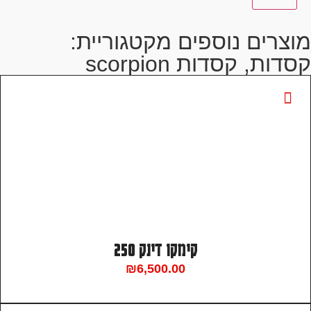
מוצרים נוספים מקטגוריית:
קסדות
,
קסדות scorpion
קימקו דינק 250
₪
6,500.00