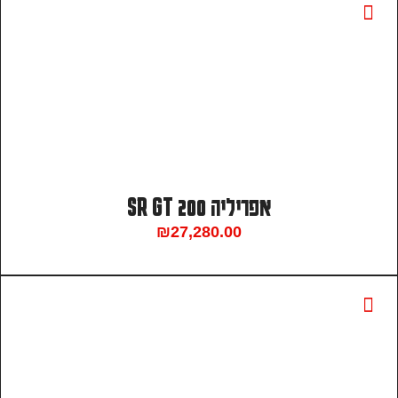
אפריליה SR GT 200
₪
27,280.00