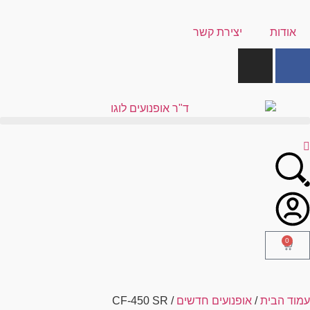
אודות
יצירת קשר
0
עמוד הבית
/
אופנועים חדשים
/ CF-450 SR