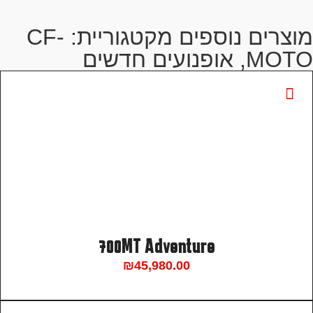
מוצרים נוספים מקטגוריית:
CF-
MOTO
,
אופנועים חדשים
700MT Adventure
₪
45,980.00