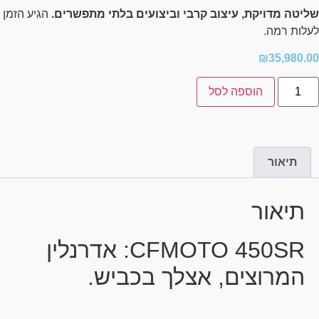
שליטה מדויקת, עיצוב קרבי וביצועים בלתי מתפשרים.
הגיע הזמן
לעלות רמה.
₪
35,980.00
הוספה לסל
תיאור
תיאור
CFMOTO 450SR: אדרנלין
המרוצים, אצלך בכביש.