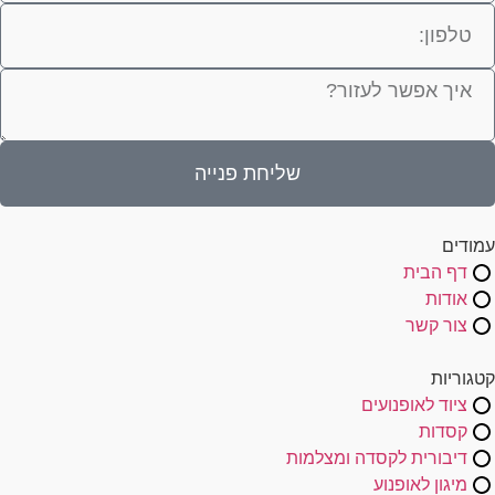
שליחת פנייה
עמודים
דף הבית
אודות
צור קשר
קטגוריות
ציוד לאופנועים
קסדות
דיבורית לקסדה ומצלמות
מיגון לאופנוע