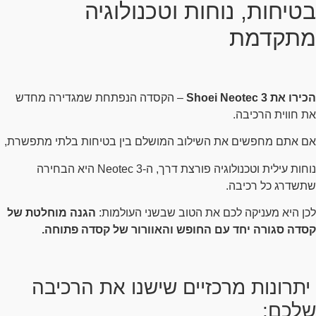
בטיחות, נוחות וטכנולוגיה
מתקדמת
הכירו את Shoei Neotec 3
– הקסדה הנפתחת שמגדירה מחדש
את חווית הרכיבה.
אם אתם מחפשים את השילוב המושלם בין בטיחות בלתי מתפשרת,
נוחות עילית וטכנולוגיה פורצת דרך, ה-Neotec 3 היא הבחירה
שתשדרג כל רכיבה.
לכן היא מעניקה לכם את הטוב שבשני העולמות:
הגנה מוחלטת של
קסדה סגורה יחד עם החופש והאוורור של קסדה פתוחה.
יתרונות מרכזיים שישנו את הרכיבה
שלכם: