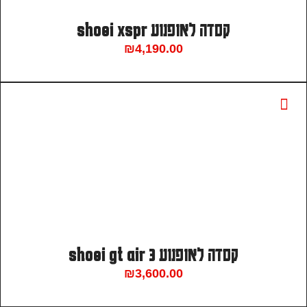
קסדה לאופנוע shoei xspr
₪
4,190.00
קסדה לאופנוע shoei gt air 3
₪
3,600.00