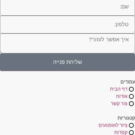
שליחת פנייה
עמודים
דף הבית
אודות
צור קשר
קטגוריות
ציוד לאופנועים
קסדות