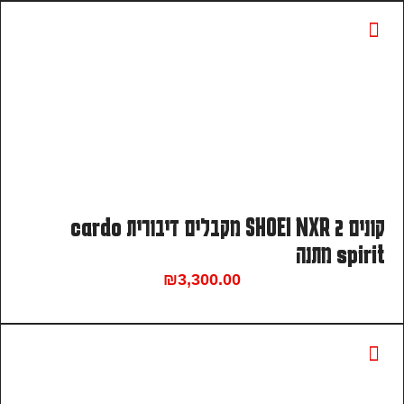
קונים SHOEI NXR 2 מקבלים דיבורית cardo
spirit מתנה
₪
3,300.00