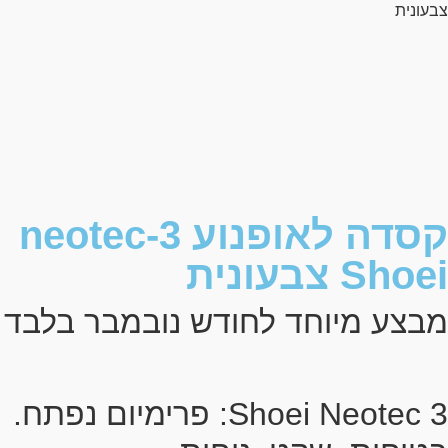
צבעונית
קסדה לאופנוע neotec-3
Shoei צבעונית
מבצע מיוחד לחודש נובמבר בלבד
Shoei Neotec 3: פרימיום נפתח.