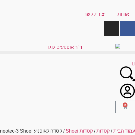
אודות
יצירת קשר
0
עמוד הבית
/
קסדות
/
קסדות Shoei
/ קסדה לאופנוע neotec-3 Shoei