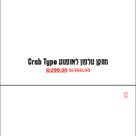
מתקן טלפון לאופנוע Crab Type
₪
299.00
₪
350.00