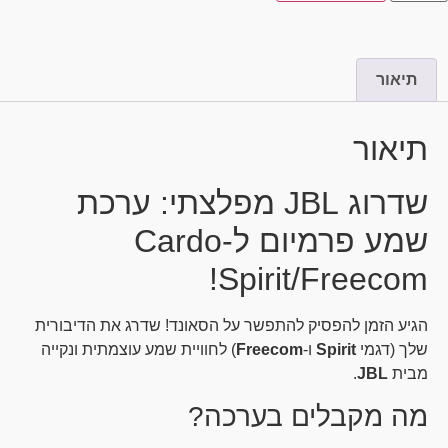
תיאור
תיאור
שדרוג JBL מפלצתי: ערכת
שמע פרמיום ל-Cardo
Spirit/Freecom!
הגיע הזמן להפסיק להתפשר על הסאונד! שדרג את הדיבורית
שלך (דגמי
Spirit
ו-
Freecom
) לחוויית שמע עוצמתית ונקייה
מבית
JBL
.
מה מקבלים בערכה?