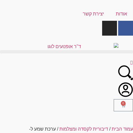
אודות
יצירת קשר
0
עמוד הבית
/
דיבורית לקסדה ומצלמות
/ ערכת שמע ל-