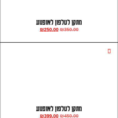
מתקן לטלפון לאופנוע
₪
250.00
₪
350.00
מתקן לטלפון לאופנוע
₪
399.00
₪
450.00