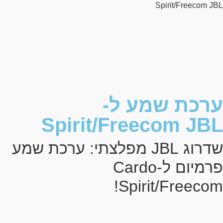
Spirit/Freecom JBL
ערכת שמע ל-
Spirit/Freecom JBL
שדרוג JBL מפלצתי: ערכת שמע
פרמיום ל-Cardo
Spirit/Freecom!