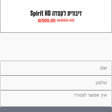
דיבורית לקסדה Spirit HD
₪
500.00
₪
650.00