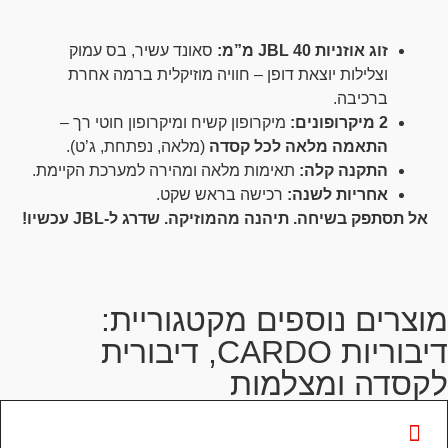
זוג אוזניות JBL 40 מ”מ:
סאונד עשיר, בס עמוק
וצלילות יוצאת דופן – חוויה מוזיקלית ברמה אחרת
ברכיבה.
2 מיקרופונים:
מיקרופון קשיח ומיקרופון חוטי רך –
התאמה מלאה לכל קסדה
(מלאה, נפתחת, ג’ט).
התקנה קלה:
תאימות מלאה ומהירה למערכת הקיימת.
אחריות לשנה:
רכישה בראש שקט.
אל תסתפק בשיחה. תיהנה מהמוזיקה. שדרג ל-JBL עכשיו!
מוצרים נוספים מקטגוריית:
דיבוריות CARDO
,
דיבורית
לקסדה ומצלמות