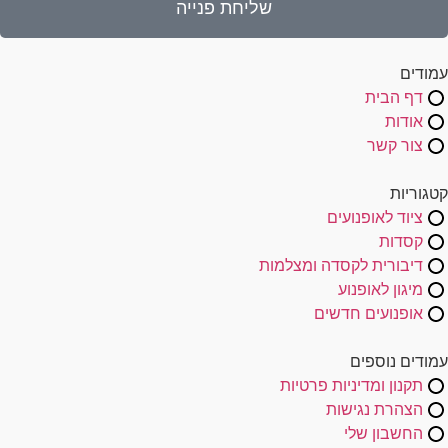
שליחת פנייה
עמודים
דף הבית
אודות
צור קשר
קטגוריות
ציוד לאופנועים
קסדות
דיבורית לקסדה ומצלמות
מיגון לאופנוע
אופנועים חדשים
עמודים נוספים
תקנון ומדיניות פרטיות
הצהרת נגישות
החשבון שלי