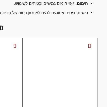
חימום:
גופי חימום גמישים ובטוחים לשימוש.
כיסים:
כיסים אטומים למים לאחסון בטוח של הציוד ה
מו