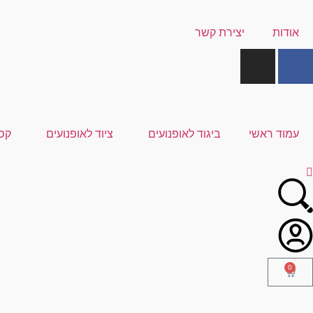
אודות
יצירת קשר
עמוד ראשי
ביגוד לאופנועים
ציוד לאופנועים
קס
0