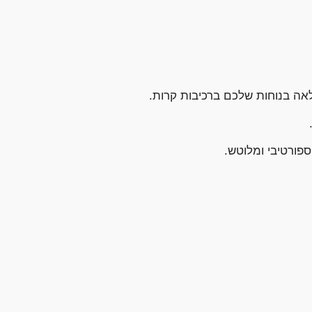
אה בנוחות שלכם ברכיבות קרות.