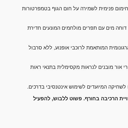
ימום פנימית לשמירה על חום הגוף בטמפרטורות
דוחה מים עם תפרים מולחמים המונעים חדירת
גונומית המותאמת לרוכבי אופנוע, ללא סרבול
י אור מובנים לנראות מקסימלית בתנאי ראות
לשחיקה המיועדים לשימוש אינטנסיבי בדרכים.
ית הרכיבה בחורף. פשוט ללבוש, להפעיל