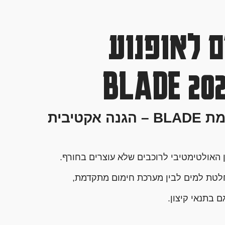
 לאופנוע
חליפת גשם מחוממת BLADE – הגנה אקטיבית
האולטימטיבי לרוכבים שלא עוצרים בחורף.
חלטת למים לבין מערכת חימום מתקדמת,
 בתנאי קיצון.