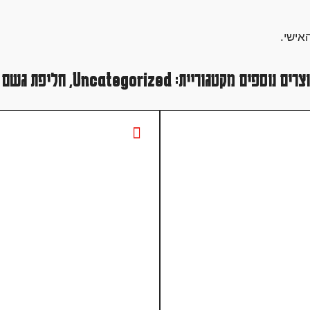
אישי.
צרים נוספים מקטגוריית:
Uncategorized
,
חליפת גשם