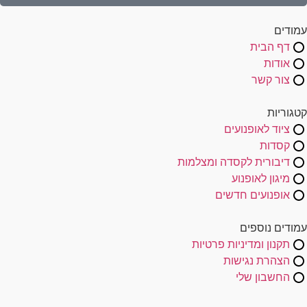
עמודים
דף הבית
אודות
צור קשר
קטגוריות
ציוד לאופנועים
קסדות
דיבורית לקסדה ומצלמות
מיגון לאופנוע
אופנועים חדשים
עמודים נוספים
תקנון ומדיניות פרטיות
הצהרת נגישות
החשבון שלי