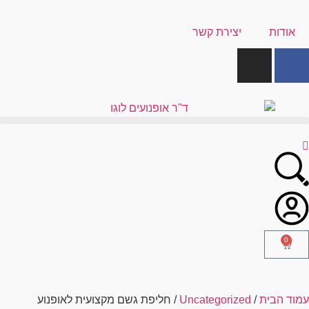
אודות
יצירת קשר
0
עמוד הבית
/
Uncategorized
/ חליפת גשם מקצועית לאופנוע