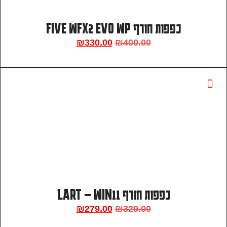
כפפות חורף FIVE WFX2 EVO WP
₪
330.00
₪
400.00
כפפות חורף LART – WIN11
₪
279.00
₪
329.00