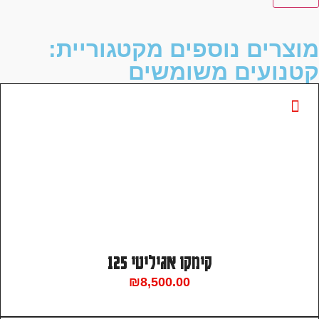
נוספים מקטגוריית:
ם משומשים
קימקו אגיליטי 125
₪
8,500.00