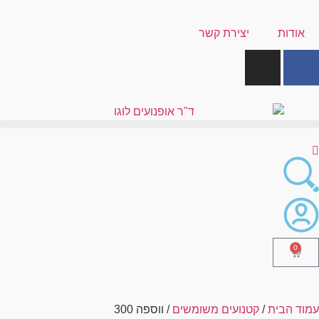
צירת קשר
ועים משומשים
/ ווספה 300