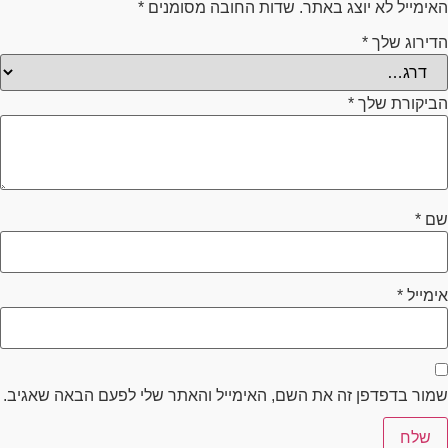
 באתר.
שדות החובה מסומנים
*
ה את השם, האימייל והאתר שלי לפעם הבאה שאגיב.