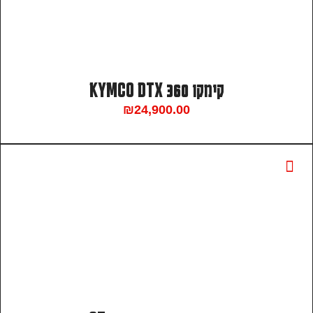
קימקו KYMCO DTX 360
₪
24,900.00